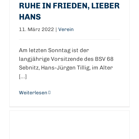
RUHE IN FRIEDEN, LIEBER
HANS
11. März 2022
|
Verein
Am letzten Sonntag ist der
langjährige Vorsitzende des BSV 68
Sebnitz, Hans-Jürgen Tillig, im Alter
[...]
Weiterlesen