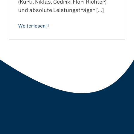
(Kurti, Niklas, Cedrik, Flori Richter)
und absolute Leistungsträger [...]
Weiterlesen