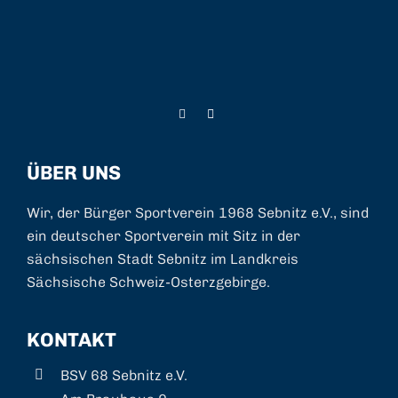
ÜBER UNS
Wir, der Bürger Sportverein 1968 Sebnitz e.V., sind
ein deutscher Sportverein mit Sitz in der
sächsischen Stadt Sebnitz im Landkreis
Sächsische Schweiz-Osterzgebirge.
KONTAKT
BSV 68 Sebnitz e.V.