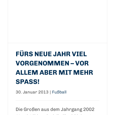
FÜRS NEUE JAHR VIEL
VORGENOMMEN – VOR
ALLEM ABER MIT MEHR
SPASS!
30. Januar 2013
|
Fußball
Die Großen aus dem Jahrgang 2002