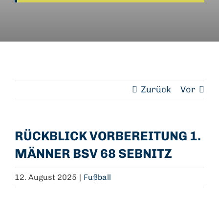
Teamshop
Kontakt
Zurück
Vor
RÜCKBLICK VORBEREITUNG 1.
MÄNNER BSV 68 SEBNITZ
12. August 2025
|
Fußball