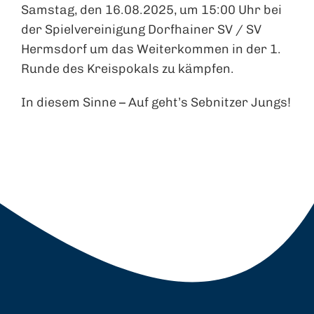
Samstag, den 16.08.2025, um 15:00 Uhr bei
der Spielvereinigung Dorfhainer SV / SV
Hermsdorf um das Weiterkommen in der 1.
Runde des Kreispokals zu kämpfen.
In diesem Sinne – Auf geht’s Sebnitzer Jungs!