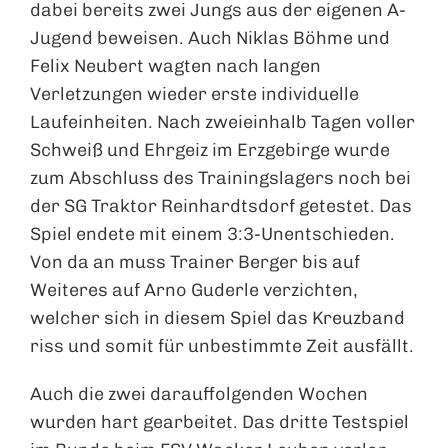
dabei bereits zwei Jungs aus der eigenen A-
Jugend beweisen. Auch Niklas Böhme und
Felix Neubert wagten nach langen
Verletzungen wieder erste individuelle
Laufeinheiten. Nach zweieinhalb Tagen voller
Schweiß und Ehrgeiz im Erzgebirge wurde
zum Abschluss des Trainingslagers noch bei
der SG Traktor Reinhardtsdorf getestet. Das
Spiel endete mit einem 3:3-Unentschieden.
Von da an muss Trainer Berger bis auf
Weiteres auf Arno Guderle verzichten,
welcher sich in diesem Spiel das Kreuzband
riss und somit für unbestimmte Zeit ausfällt.
Auch die zwei darauffolgenden Wochen
wurden hart gearbeitet. Das dritte Testspiel