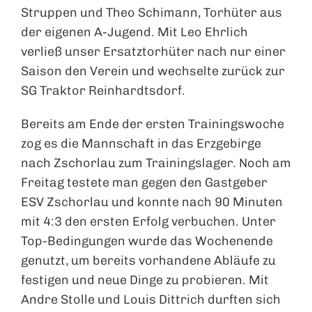
Struppen und Theo Schimann, Torhüter aus
der eigenen A-Jugend. Mit Leo Ehrlich
verließ unser Ersatztorhüter nach nur einer
Saison den Verein und wechselte zurück zur
SG Traktor Reinhardtsdorf.
Bereits am Ende der ersten Trainingswoche
zog es die Mannschaft in das Erzgebirge
nach Zschorlau zum Trainingslager. Noch am
Freitag testete man gegen den Gastgeber
ESV Zschorlau und konnte nach 90 Minuten
mit 4:3 den ersten Erfolg verbuchen. Unter
Top-Bedingungen wurde das Wochenende
genutzt, um bereits vorhandene Abläufe zu
festigen und neue Dinge zu probieren. Mit
Andre Stolle und Louis Dittrich durften sich