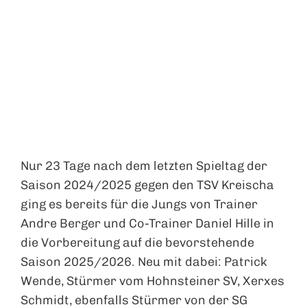
Nur 23 Tage nach dem letzten Spieltag der
Saison 2024/2025 gegen den TSV Kreischa
ging es bereits für die Jungs von Trainer
Andre Berger und Co-Trainer Daniel Hille in
die Vorbereitung auf die bevorstehende
Saison 2025/2026. Neu mit dabei: Patrick
Wende, Stürmer vom Hohnsteiner SV, Xerxes
Schmidt, ebenfalls Stürmer von der SG