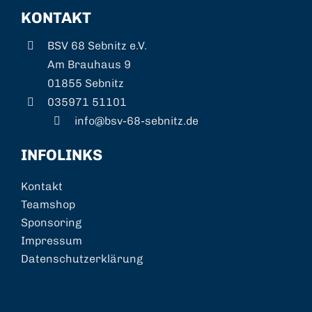
KONTAKT
BSV 68 Sebnitz e.V.
Am Brauhaus 9
01855 Sebnitz
035971 51101
info@bsv-68-sebnitz.de
INFOLINKS
Kontakt
Teamshop
Sponsoring
Impressum
Datenschutzerklärung