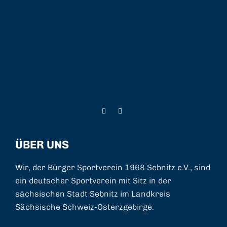
ÜBER UNS
Wir, der Bürger Sportverein 1968 Sebnitz e.V., sind
ein deutscher Sportverein mit Sitz in der
sächsischen Stadt Sebnitz im Landkreis
Sächsische Schweiz-Osterzgebirge.